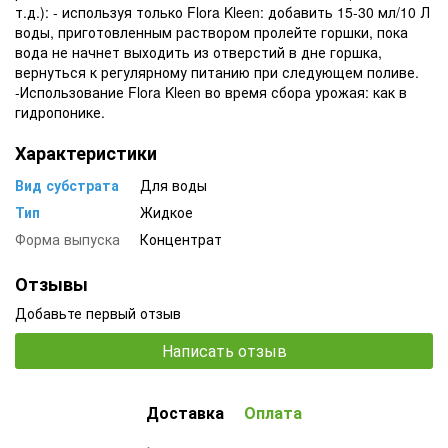
т.д.): - используя только Flora Kleen: добавить 15-30 мл/10 Л
воды, приготовленным раствором пролейте горшки, пока
вода не начнет выходить из отверстий в дне горшка,
вернуться к регулярному питанию при следующем поливе.
-Использование Flora Kleen во время сбора урожая: как в
гидропонике.
Характеристики
Вид субстрата
Для воды
Тип
Жидкое
Форма выпуска
Концентрат
Отзывы
Добавьте первый отзыв
Написать отзыв
Доставка
Оплата