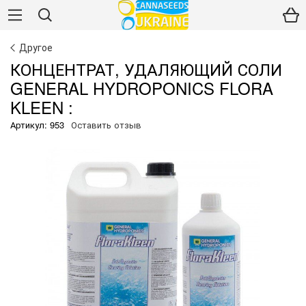
Другое
КОНЦЕНТРАТ, УДАЛЯЮЩИЙ СОЛИ
GENERAL HYDROPONICS FLORA
KLEEN :
Артикул: 953
Оставить отзыв