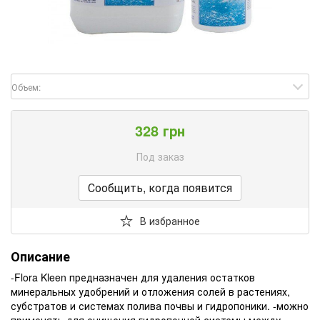
Объем:
328 грн
Под заказ
Сообщить, когда появится
В избранное
Описание
-Flora Kleen предназначен для удаления остатков
минеральных удобрений и отложения солей в растениях,
субстратов и системах полива почвы и гидропоники. -можно
применять для очищения гидропонной системы между