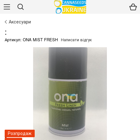
Аксесуари
:
Артикул: ONA MIST FRESH
Написати відгук
Розпродаж