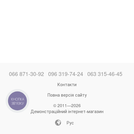
066 871-30-92
096 319-74-24
063 315-46-45
Контакти
Повна версія сайту
КНОПКА
ЗВ'ЯЗКУ
© 2011—2026
Демонстраційний інтернет-магазин
Рус