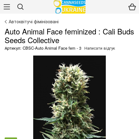
Автоквітучі фімінізовані
Auto Animal Face feminized : Cali Buds
Seeds Collective
Артикул: CBSC-Auto Animal Face fem - 3
Написати відгук