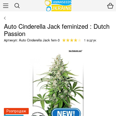
Auto Cinderella Jack feminized : Dutch
Passion
Артикул: Auto Cinderella Jack fem-3
1 відгук
Розпродаж