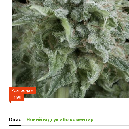
Розпродаж
−15%
Опис
Новий відгук або коментар