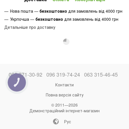
Нова пошта —
безкоштовно
для замовлень від 4000 грн
Укрпочша —
безкоштовно
для замовлень від 4000 грн
Детальніше про доставку
066 871-30-92
096 319-74-24
063 315-46-45
КНОПКА
Контакти
ЗВ'ЯЗКУ
Повна версія сайту
© 2011—2026
Демонстраційний інтернет-магазин
Рус