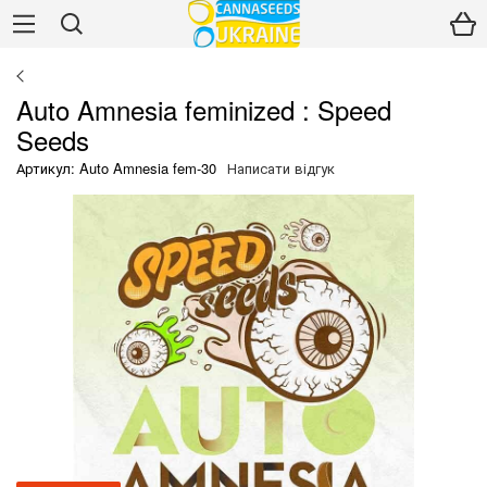
Auto Amnesia feminized : Speed
Seeds
Артикул: Auto Amnesia fem-30
Написати відгук