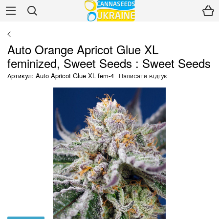
Auto Orange Apricot Glue XL
feminized, Sweet Seeds : Sweet Seeds
Артикул: Auto Apricot Glue XL fem-4
Написати відгук