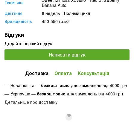
Генетика
Banana Auto
Цвітіння
8 недель - Полный цикл
Врожайність
450-550 гр.м2
Відгуки
Додайте перший відгук
Написати відгук
Доставка
Оплата
Консультація
Нова пошта —
безкоштовно
для замовлень від 4000 грн
Укрпочша —
безкоштовно
для замовлень від 4000 грн
Детальніше про доставку