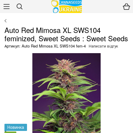
Auto Red Mimosa XL SWS104
feminized, Sweet Seeds : Sweet Seeds
Артикул: Auto Red Mimosa XL SWS104 fem-4
Написати відгук
Новинка