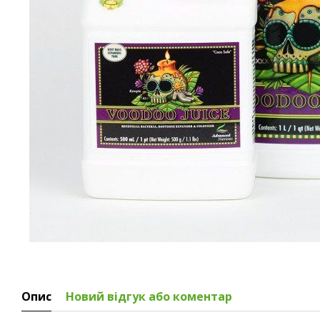
Опис
Новий відгук або коментар