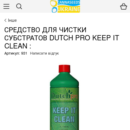
Інше
СРЕДСТВО ДЛЯ ЧИСТКИ
СУБСТРАТОВ DUTCH PRO KEEP IT
CLEAN :
Артикул: 931
Написати відгук