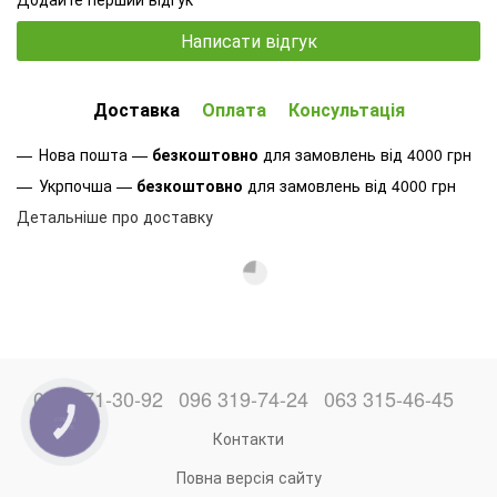
Написати відгук
Доставка
Оплата
Консультація
Нова пошта —
безкоштовно
для замовлень від 4000 грн
Укрпочша —
безкоштовно
для замовлень від 4000 грн
Детальніше про доставку
066 871-30-92
096 319-74-24
063 315-46-45
КНОПКА
ЗВ'ЯЗКУ
Контакти
Повна версія сайту