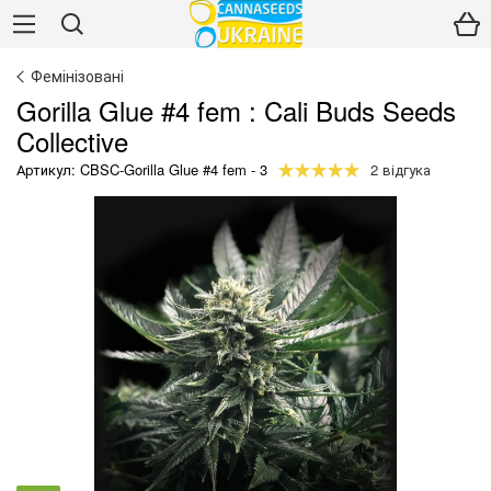
Фемінізовані
Gorilla Glue #4 fem : Cali Buds Seeds
Collective
Артикул: CBSC-Gorilla Glue #4 fem - 3
2 відгука