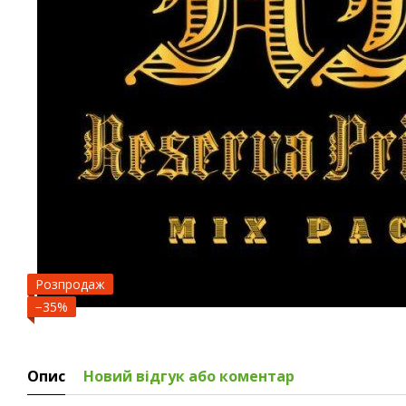
Розпродаж
−35%
Опис
Новий відгук або коментар