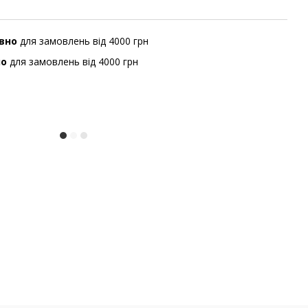
вно
для замовлень від 4000 грн
но
для замовлень від 4000 грн