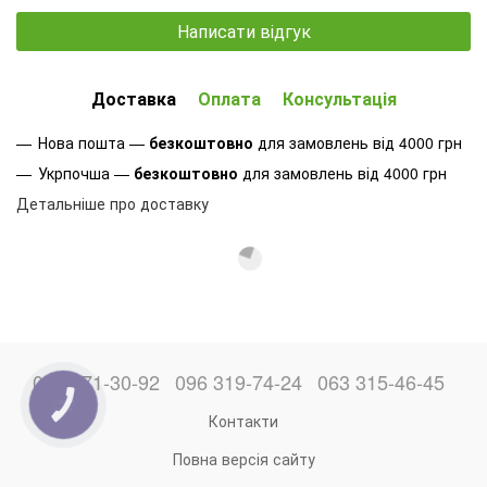
Написати відгук
Доставка
Оплата
Консультація
Нова пошта —
безкоштовно
для замовлень від 4000 грн
Укрпочша —
безкоштовно
для замовлень від 4000 грн
Детальніше про доставку
066 871-30-92
096 319-74-24
063 315-46-45
КНОПКА
ЗВ'ЯЗКУ
Контакти
Повна версія сайту