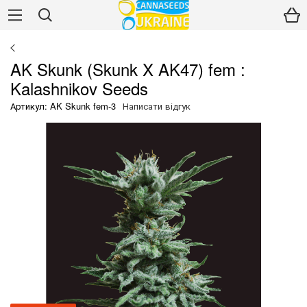
AK Skunk (Skunk X AK47) fem :
Kalashnikov Seeds
Артикул: AK Skunk fem-3
Написати відгук