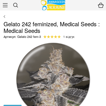
Gelato 242 feminized, Medical Seeds :
Medical Seeds
Артикул: Gelato 242 fem-3
1 відгук