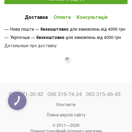
Доставка
Оплата
Консультація
Нова пошта —
безкоштовно
для замовлень від 4000 грн
Укрпочша —
безкоштовно
для замовлень від 4000 грн
Детальніше про доставку
066 871-30-92
096 319-74-24
063 315-46-45
КНОПКА
ЗВ'ЯЗКУ
Контакти
Повна версія сайту
© 2011—2026
Демонстраційний інтернет-магазин