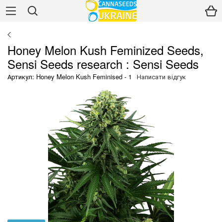
Honey Melon Kush Feminized Seeds,
Sensi Seeds research : Sensi Seeds
Артикул: Honey Melon Kush Feminised - 1
Написати відгук