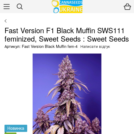
Fast Version F1 Black Muffin SWS111
feminized, Sweet Seeds : Sweet Seeds
Артикул: Fast Version Black Muffin fem-4
Написати відгук
Новинка