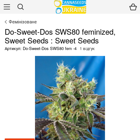
Фемінізоване
Do-Sweet-Dos SWS80 feminized,
Sweet Seeds : Sweet Seeds
Артикул: Do-Sweet-Dos SWS80 fem -4
1 відгук