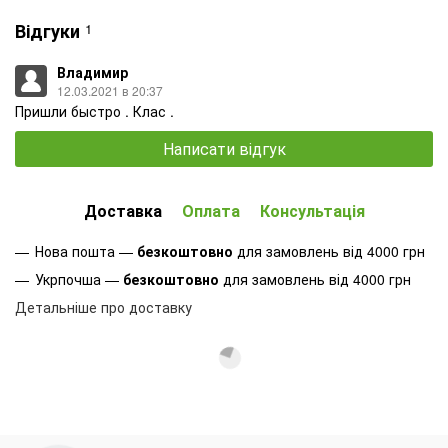
Відгуки
1
Владимир
12.03.2021 в 20:37
Пришли быстро . Клас .
Написати відгук
Доставка
Оплата
Консультація
Нова пошта —
безкоштовно
для замовлень від 4000 грн
Укрпочша —
безкоштовно
для замовлень від 4000 грн
Детальніше про доставку