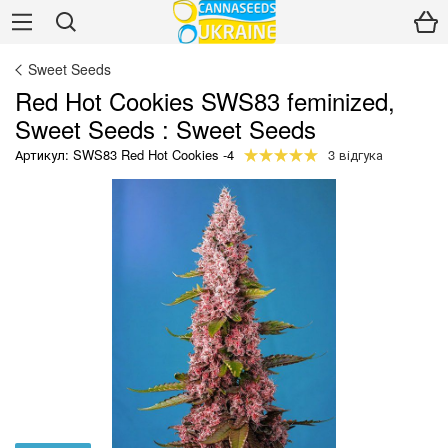
Sweet Seeds
Red Hot Cookies SWS83 feminized,
Sweet Seeds : Sweet Seeds
Артикул: SWS83 Red Hot Cookies -4
3 відгука