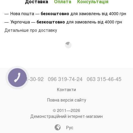
Доставка
Оплата
Консультація
Нова пошта —
безкоштовно
для замовлень від 4000 грн
Укрпочша —
безкоштовно
для замовлень від 4000 грн
Детальніше про доставку
066 871-30-92
096 319-74-24
063 315-46-45
КНОПКА
ЗВ'ЯЗКУ
Контакти
Повна версія сайту
© 2011—2026
Демонстраційний інтернет-магазин
Рус