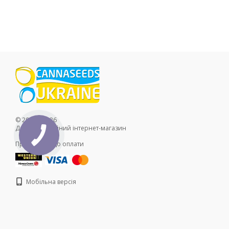
© 2011—2026
Демонстраційний інтернет-магазин
Приймаємо до оплати
Мобільна версія