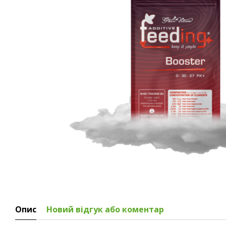
Опис
Новий відгук або коментар