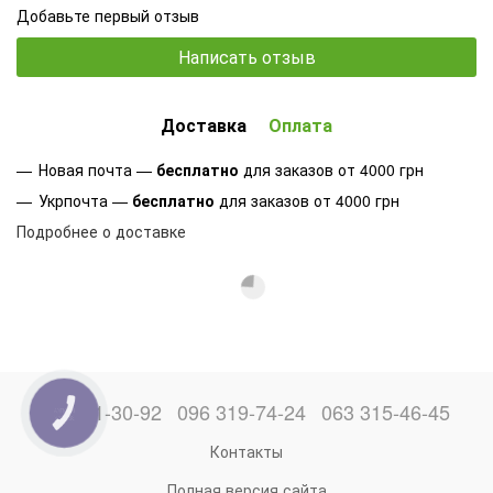
Добавьте первый отзыв
Написать отзыв
Доставка
Оплата
Новая почта —
бесплатно
для заказов от 4000 грн
Укрпочта —
бесплатно
для заказов от 4000 грн
Подробнее о доставке
066 871-30-92
096 319-74-24
063 315-46-45
КНОПКА
ЗВ'ЯЗКУ
Контакты
Полная версия сайта