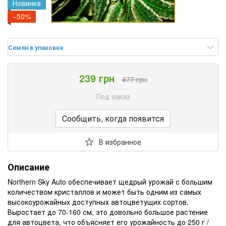
Новинка
−50%
Семян в упаковке
:
239 грн
477 грн
Под заказ
Сообщить, когда появится
В избранное
Описание
Northern Sky Auto обеспечивает щедрый урожай с большим
количеством кристаллов и может быть одним из самых
высокоурожайных доступных автоцветущих сортов.
Выростает до 70-160 см, это довольно большое растение
для автоцвета, что объясняет его урожайность до 250 г /