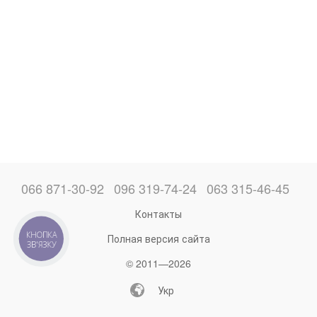
066 871-30-92
096 319-74-24
063 315-46-45
Контакты
КНОПКА
Полная версия сайта
ЗВ'ЯЗКУ
© 2011—2026
Укр