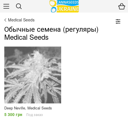
Medical Seeds
Обычные семена (регуляры)
Medical Seeds
Deep Neville, Medical Seeds
5 300 грн
Под заказ