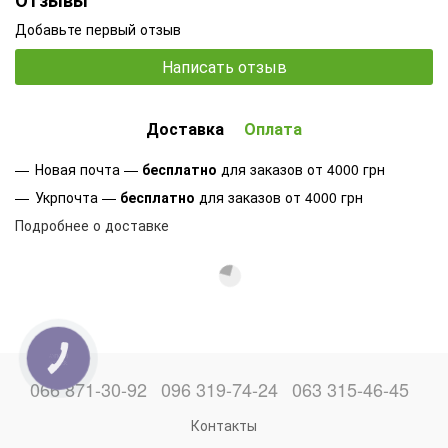
Добавьте первый отзыв
Написать отзыв
Доставка
Оплата
Новая почта —
бесплатно
для заказов от 4000 грн
Укрпочта —
бесплатно
для заказов от 4000 грн
Подробнее о доставке
КНОПКА
ЗВ'ЯЗКУ
066 871-30-92
096 319-74-24
063 315-46-45
Контакты