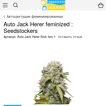
Автоцветущие феминизированные
Auto Jack Herer feminized :
Seedstockers
Артикул: Auto Jack Herer Stck fem-1
Оставить отзыв