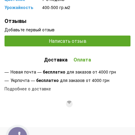
Урожайность
400-500 гр.м2
Отзывы
Добавьте первый отзыв
Написать отзыв
Доставка
Оплата
Новая почта —
бесплатно
для заказов от 4000 грн
Укрпочта —
бесплатно
для заказов от 4000 грн
Подробнее о доставке