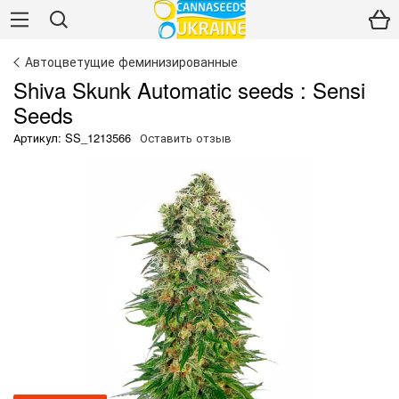
Автоцветущие феминизированные
Shiva Skunk Automatic seeds : Sensi
Seeds
Артикул: SS_1213566
Оставить отзыв