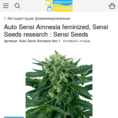
Автоцветущие феминизированные
Auto Sensi Amnesia feminized, Sensi
Seeds research : Sensi Seeds
Артикул: Auto Sensi Amnesia fem-1
Оставить отзыв