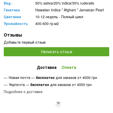
Вид:
50% sativa/20% indica/30% ruderalis
Генетика
Hawaiian Indica * Afghani * Jamaican Pearl
Цветение
10-12 недель - Полный цикл
Урожайность
400-600 гр.м2
Отзывы
Добавьте первый отзыв
Написать отзыв
Доставка
Оплата
Новая почта —
бесплатно
для заказов от 4000 грн
Укрпочта —
бесплатно
для заказов от 4000 грн
Подробнее о доставке