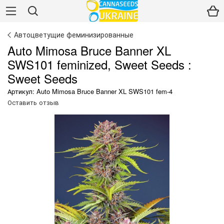
Автоцветущие феминизированные
Auto Mimosa Bruce Banner XL
SWS101 feminized, Sweet Seeds :
Sweet Seeds
Артикул: Auto Mimosa Bruce Banner XL SWS101 fem-4
Оставить отзыв