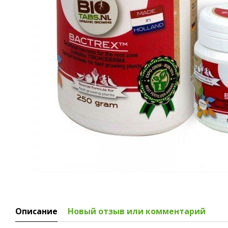
Описание
Новый отзыв или комментарий