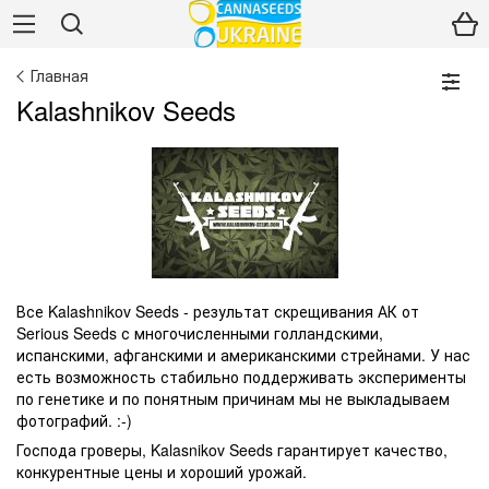
Главная
Kalashnikov Seeds
Все Kalashnikov Seeds - результат скрещивания АК от
Serious Seeds с многочисленными голландскими,
испанскими, афганскими и американскими стрейнами. У нас
есть возможность стабильно поддерживать эксперименты
по генетике и по понятным причинам мы не выкладываем
фотографий. :-)
Господа гроверы, Kalasnikov Seeds гарантирует качество,
конкурентные цены и хороший урожай.