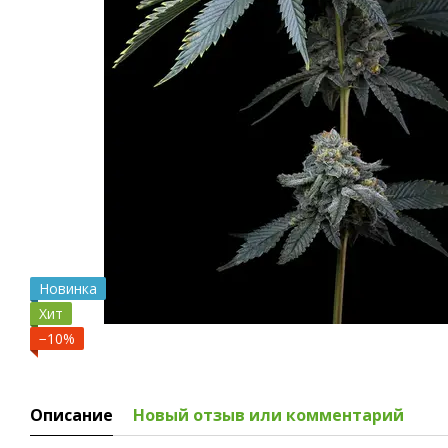
Новинка
Хит
−10%
Описание
Новый отзыв или комментарий