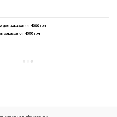
но
для заказов от 4000 грн
ля заказов от 4000 грн
онтактная информация