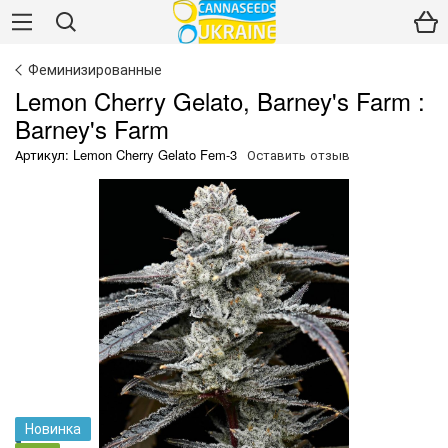
Феминизированные
Lemon Cherry Gelato, Barney's Farm :
Barney's Farm
Артикул: Lemon Cherry Gelato Fem-3
Оставить отзыв
Новинка