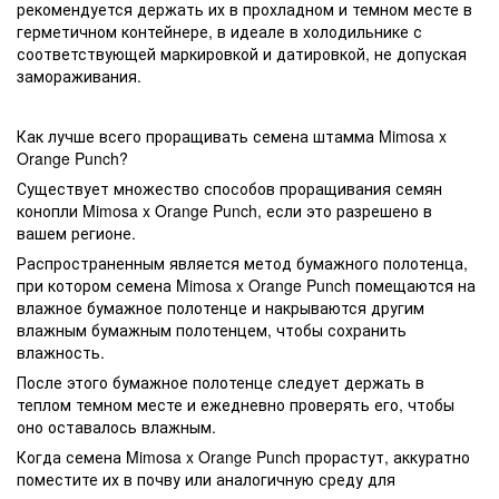
рекомендуется держать их в прохладном и темном месте в
герметичном контейнере, в идеале в холодильнике с
соответствующей маркировкой и датировкой, не допуская
замораживания.
Как лучше всего проращивать семена штамма Mimosa x
Orange Punch?
Существует множество способов проращивания семян
конопли Mimosa x Orange Punch, если это разрешено в
вашем регионе.
Распространенным является метод бумажного полотенца,
при котором семена Mimosa x Orange Punch помещаются на
влажное бумажное полотенце и накрываются другим
влажным бумажным полотенцем, чтобы сохранить
влажность.
После этого бумажное полотенце следует держать в
теплом темном месте и ежедневно проверять его, чтобы
оно оставалось влажным.
Когда семена Mimosa x Orange Punch прорастут, аккуратно
поместите их в почву или аналогичную среду для