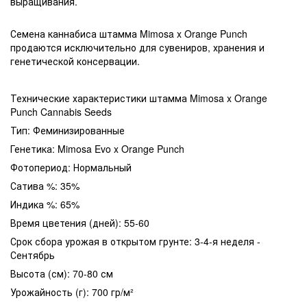
выращивания.
Семена каннабиса штамма Mimosa x Orange Punch
продаются исключительно для сувениров, хранения и
генетической консервации.
Технические характеристики штамма Mimosa x Orange
Punch Cannabis Seeds
Тип: Феминизированные
Генетика: Mimosa Evo x Orange Punch
Фотопериод: Нормальный
Сатива %: 35%
Индика %: 65%
Время цветения (дней): 55-60
Срок сбора урожая в открытом грунте: 3-4-я неделя -
Сентябрь
Высота (см): 70-80 см
Урожайность (г): 700 гр/м²