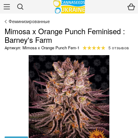
Феминизированные
Mimosa x Orange Punch Feminised :
Barney's Farm
Артикул: Mimosa x Orange Punch Fem-1
5 отзывов