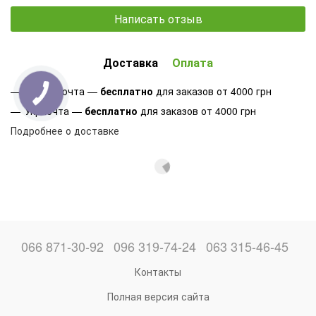
Написать отзыв
Доставка
Оплата
Новая почта —
бесплатно
для заказов от 4000 грн
Укрпочта —
бесплатно
для заказов от 4000 грн
Подробнее о доставке
066 871-30-92
096 319-74-24
063 315-46-45
Контакты
Полная версия сайта