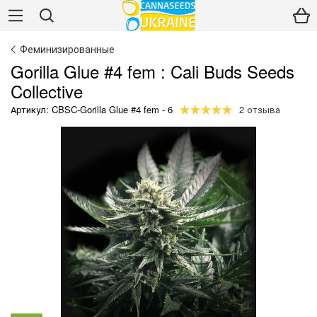
Феминизированные
Gorilla Glue #4 fem : Cali Buds Seeds
Collective
Артикул: CBSC-Gorilla Glue #4 fem - 6
2 отзыва