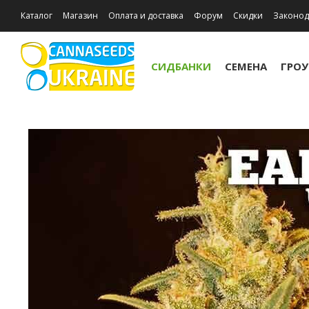
Каталог
Магазин
Оплата и доставка
Форум
Скидки
Законод
Отзывы о магазине
Акции
СИДБАНКИ
СЕМЕНА
ГРО