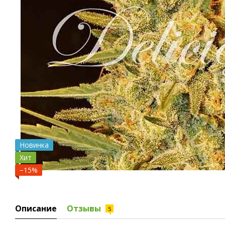
Новинка
Хит
−15%
Описание
Отзывы
5