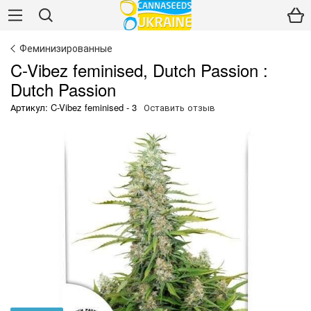
Феминизированные
C-Vibez feminised, Dutch Passion :
Dutch Passion
Артикул: C-Vibez feminised - 3
Оставить отзыв