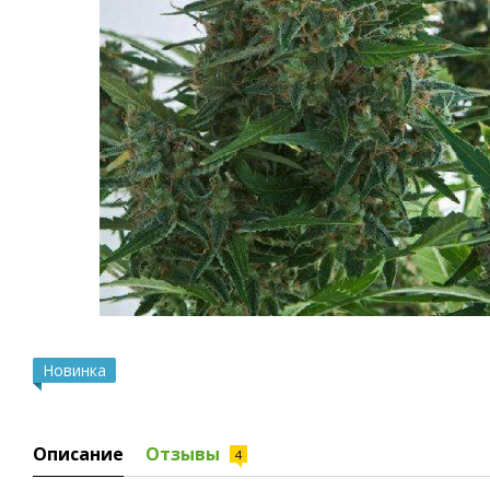
Новинка
Описание
Отзывы
4