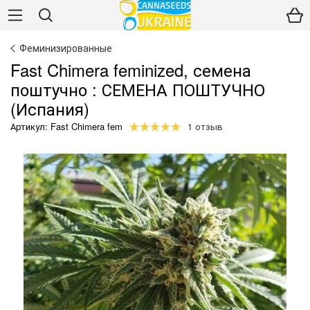
Феминизированные
Fast Chimera feminized, семена
поштучно : СЕМЕНА ПОШТУЧНО
(Испания)
Артикул: Fast Chimera fem
1 отзыв