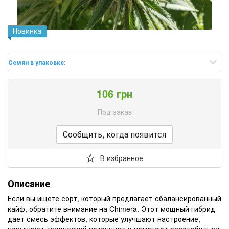
Новинка
Семян в упаковке
:
106 грн
Под заказ
Сообщить, когда появится
В избранное
Описание
Если вы ищете сорт, который предлагает сбалансированный
кайф, обратите внимание на Chimera. Этот мощный гибрид
дает смесь эффектов, которые улучшают настроение,
повышают творческий потенциал и помогают расслабиться