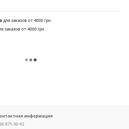
но
для заказов от 4000 грн
ля заказов от 4000 грн
онтактная информация
66 871-30-92