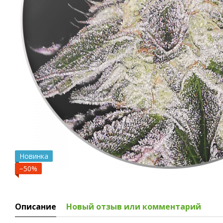
Новинка
−50%
Описание
Новый отзыв или комментарий