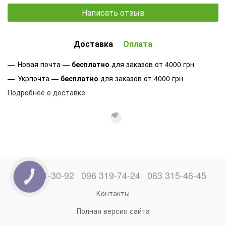
Написать отзыв
Доставка
Оплата
Новая почта —
бесплатно
для заказов от 4000 грн
Укрпочта —
бесплатно
для заказов от 4000 грн
Подробнее о доставке
066 871-30-92
096 319-74-24
063 315-46-45
КНОПКА
ЗВ'ЯЗКУ
Контакты
Полная версия сайта