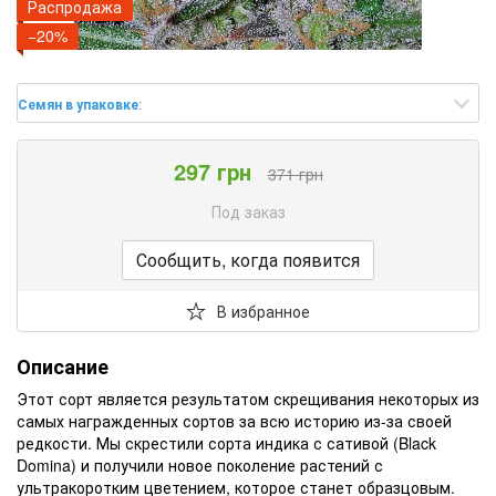
Распродажа
−20%
Семян в упаковке
:
297 грн
371 грн
Под заказ
Сообщить, когда появится
В избранное
Описание
Этот сорт является результатом скрещивания некоторых из
самых награжденных сортов за всю историю из-за своей
редкости. Мы скрестили сорта индика с сативой (Black
Domina) и получили новое поколение растений с
ультракоротким цветением, которое станет образцовым.