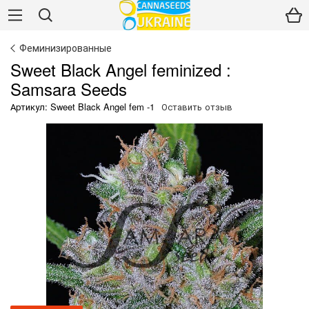
Феминизированные
Sweet Black Angel feminized :
Samsara Seeds
Артикул: Sweet Black Angel fem -1
Оставить отзыв