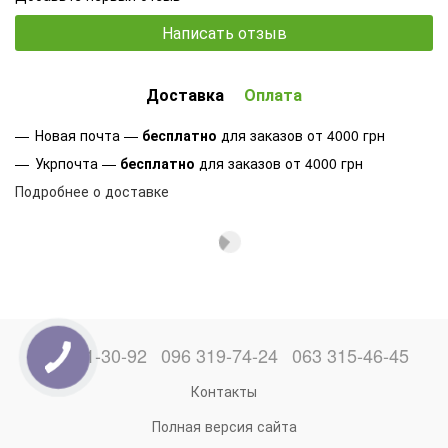
Написать отзыв
Доставка
Оплата
Новая почта —
бесплатно
для заказов от 4000 грн
Укрпочта —
бесплатно
для заказов от 4000 грн
Подробнее о доставке
066 871-30-92
096 319-74-24
063 315-46-45
Контакты
Полная версия сайта