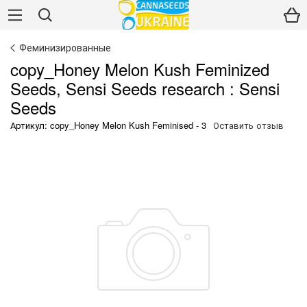
Феминизированные
copy_Honey Melon Kush Feminized
Seeds, Sensi Seeds research : Sensi
Seeds
Артикул: copy_Honey Melon Kush Feminised - 3
Оставить отзыв