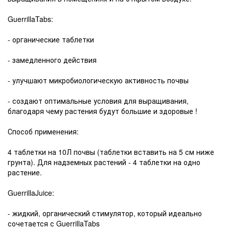
GuerrillaTabs:
- органические таблетки
- замедленного действия
- улучшают микробиологическую активность почвы
- создают оптимальные условия для выращивания,
благодаря чему растения будут большие и здоровые !
Способ применения:
4 таблетки на 10Л почвы (таблетки вставить на 5 см ниже
грунта). Для надземных растений - 4 таблетки на одно
растение.
GuerrillaJuice:
- жидкий, органический стимулятор, который идеально
сочетается с GuerrillaTabs