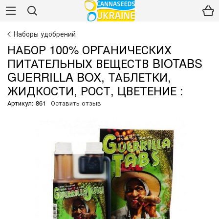
Наборы удобрений
НАБОР 100% ОРГАНИЧЕСКИХ
ПИТАТЕЛЬНЫХ ВЕЩЕСТВ BIOTABS
GUERRILLA BOX, ТАБЛЕТКИ,
ЖИДКОСТИ, РОСТ, ЦВЕТЕНИЕ :
Артикул: 861
Оставить отзыв