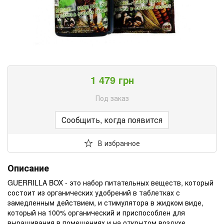
1 479 грн
Под заказ
Сообщить, когда появится
В избранное
Описание
GUERRILLA BOX - это набор питательных веществ, который
состоит из органических удобрений в таблетках с
замедленным действием, и стимулятора в жидком виде,
который на 100% органический и приспособлен для
выращивания в помещениях и на открытом воздухе.