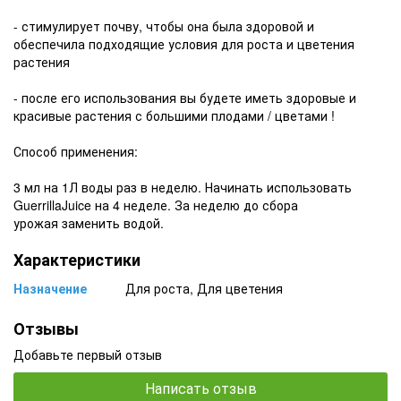
- стимулирует почву, чтобы она была здоровой и
обеспечила подходящие условия для роста и цветения
растения
- после его использования вы будете иметь здоровые и
красивые растения с большими плодами / цветами !
Способ применения:
3 мл на 1Л воды раз в неделю. Начинать использовать
GuerrillaJuice на 4 неделе. За неделю до сбора
урожая заменить водой.
Характеристики
Назначение
Для роста, Для цветения
Отзывы
Добавьте первый отзыв
Написать отзыв