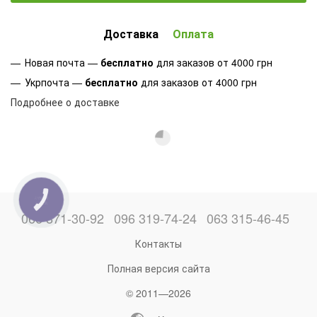
Доставка
Оплата
Новая почта —
бесплатно
для заказов от 4000 грн
Укрпочта —
бесплатно
для заказов от 4000 грн
Подробнее о доставке
КНОПКА
ЗВ'ЯЗКУ
066 871-30-92
096 319-74-24
063 315-46-45
Контакты
Полная версия сайта
© 2011—2026