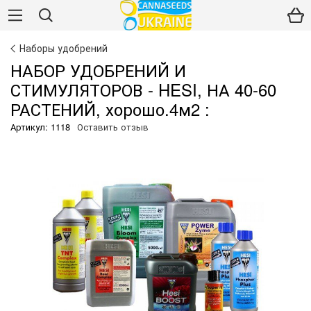
Наборы удобрений
НАБОР УДОБРЕНИЙ И
СТИМУЛЯТОРОВ - HESI, НА 40-60
РАСТЕНИЙ, хорошо.4м2 :
Артикул: 1118
Оставить отзыв