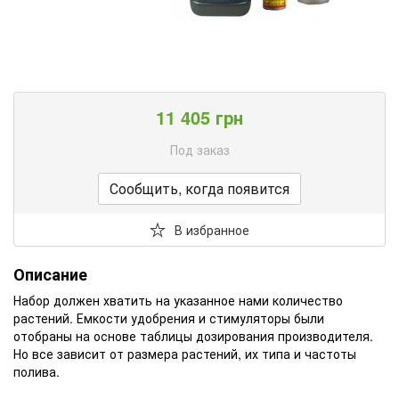
11 405 грн
Под заказ
Сообщить, когда появится
В избранное
Описание
Набор должен хватить на указанное нами количество
растений. Емкости удобрения и стимуляторы были
отобраны на основе таблицы дозирования производителя.
Но все зависит от размера растений, их типа и частоты
полива.