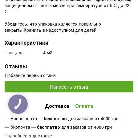
защищенном от света месте при температуре от 5 C до 22
C
Убедитесь, что упаковка является правильно
закрыты.Хранить в недоступном для детей
Характеристики
Площадь
4 м2
Отзывы
Добавьте первый отзыв
Написать отзыв
Доставка
Оплата
Новая почта —
бесплатно
для заказов от 4000 грн
Укрпочта —
бесплатно
для заказов от 4000 грн
Подробнее о доставке