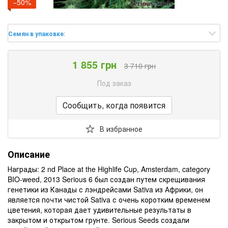
−50%
Семян в упаковке
:
1 855 грн
3 710 грн
Под заказ
Сообщить, когда появится
В избранное
Описание
Награды: 2 nd Place at the Highlife Cup, Amsterdam, category
BIO-weed, 2013 Serious 6 был создан путем скрещивания
генетики из Канады с лэндрейсами Sativa из Африки, он
является почти чистой Sativa с очень коротким временем
цветения, которая дает удивительные результаты в
закрытом и открытом грунте. Serious Seeds создали