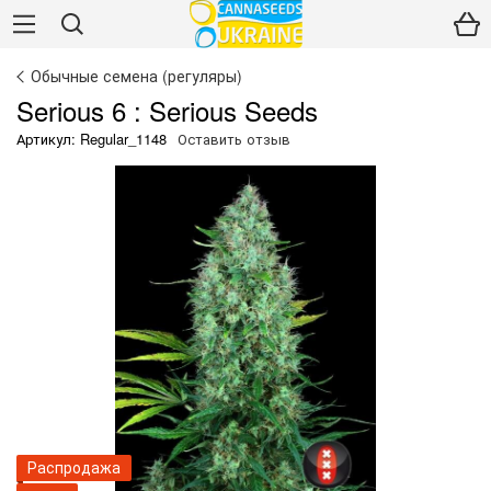
Обычные семена (регуляры)
Serious 6 : Serious Seeds
Артикул: Regular_1148
Оставить отзыв
Распродажа