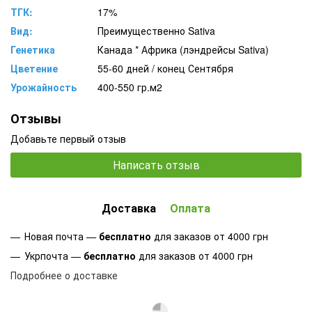
ТГК:
17%
Вид:
Преимущественно Sativa
Генетика
Канада * Африка (лэндрейсы Sativa)
Цветение
55-60 дней / конец Сентября
Урожайность
400-550 гр.м2
Отзывы
Добавьте первый отзыв
Написать отзыв
Доставка
Оплата
Новая почта —
бесплатно
для заказов от 4000 грн
Укрпочта —
бесплатно
для заказов от 4000 грн
Подробнее о доставке