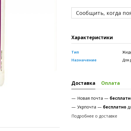
Сообщить, когда по
Характеристики
Тип
Жид
Назначение
Для 
Доставка
Оплата
Новая почта —
бесплат
Укрпочта —
бесплатно
д
Подробнее о доставке