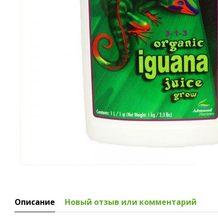
Описание
Новый отзыв или комментарий