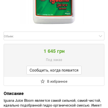
Объем:
1 645 грн
Под заказ
Сообщить, когда появится
В избранное
Описание
Iguana Juice Bloom является самой сильной, самой чистой,
идеально подобранной гидро-органической смесью. Имеет