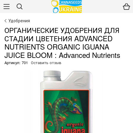
Удобрения
ОРГАНИЧЕСКИЕ УДОБРЕНИЯ ДЛЯ
СТАДИИ ЦВЕТЕНИЯ ADVANCED
NUTRIENTS ORGANIC IGUANA
JUICE BLOOM : Advanced Nutrients
Артикул: 701
Оставить отзыв