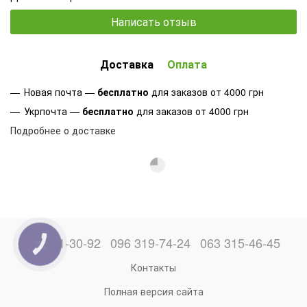
Написать отзыв
Доставка
Оплата
Новая почта —
бесплатно
для заказов от 4000 грн
Укрпочта —
бесплатно
для заказов от 4000 грн
Подробнее о доставке
066 871-30-92
096 319-74-24
063 315-46-45
КНОПКА
ЗВ'ЯЗКУ
Контакты
Полная версия сайта