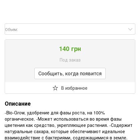
Объем:
140 грн
Под заказ
Сообщить, когда появится
В избранное
Описание
-Bio-Grow, удобрение для фазы роста, на 100%
органическое. -Может использоваться во время фазы
цветения как средство, укрепляющее растения. -Содержит
натуральные сахара, которые обеспечивают идеальное
взаимодействие с бактериями, содержащимися в земле.