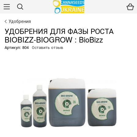
Удобрения
УДОБРЕНИЯ ДЛЯ ФАЗЫ РОСТА
BIOBIZZ-BIOGROW : BioBizz
Артикул: 804
Оставить отзыв