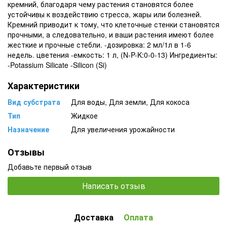
кремний, благодаря чему растения становятся более
устойчивы к воздействию стресса, жары или болезней.
Кремний приводит к тому, что клеточные стенки становятся
прочными, а следовательно, и ваши растения имеют более
жесткие и прочные стебли. -дозировка: 2 мл/1л в 1-6
недель. цветения -емкость: 1 л, (N-P-K:0-0-13) Ингредиенты:
-Potassium Silicate -Silicon (Si)
Характеристики
Вид субстрата
Для воды, Для земли, Для кокоса
Тип
Жидкое
Назначение
Для увеличения урожайности
Отзывы
Добавьте первый отзыв
Написать отзыв
Доставка
Оплата