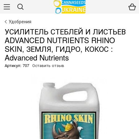
Удобрения
УСИЛИТЕЛЬ СТЕБЛЕЙ И ЛИСТЬЕВ
ADVANCED NUTRIENTS RHINO
SKIN, ЗЕМЛЯ, ГИДРО, КОКОС :
Advanced Nutrients
Артикул: 707
Оставить отзыв