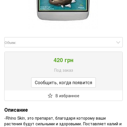
Объем:
420 грн
Под заказ
Сообщить, когда появится
В избранное
Описание
-Rhino Skin, это препарат, благодаря которому ваши
растения будут сильными и здоровыми. Поставляет калий и