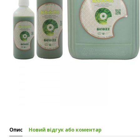
Опис
Новий відгук або коментар