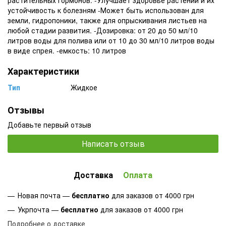
устойчивость к болезням -Может быть использован для
земли, гидропоники, также для опрыскивания листьев на
любой стадии развития. -Дозировка: от 20 до 50 мл/10
литров воды для полива или от 10 до 30 мл/10 литров воды
в виде спрея. -емкость: 10 литров
Характеристики
Тип
Жидкое
Отзывы
Добавьте первый отзыв
Написать отзыв
Доставка
Оплата
Новая почта —
бесплатно
для заказов от 4000 грн
Укрпочта —
бесплатно
для заказов от 4000 грн
Подробнее о доставке