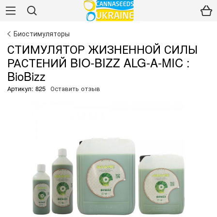
Биостимуляторы
СТИМУЛЯТОР ЖИЗНЕННОЙ СИЛЫ
РАСТЕНИЙ BIO-BIZZ ALG-A-MIC :
BioBizz
Артикул: 825
Оставить отзыв